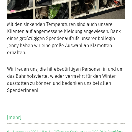
Mit den sinkenden Temperaturen sind auch unsere
Klienten auf angemessene Kleidung angewiesen. Dank
eines großzügigen Spendenaufrufs unserer Kollegin
Jenny haben wir eine große Auswahl an Klamotten
erhalten.
Wir freuen uns, die hilfebedürftigen Personen in und um
das Bahnhofsviertel wieder vermehrt für den Winter
ausstatten zu können und bedanken uns bei allen
SpenderInnen!
[mehr]