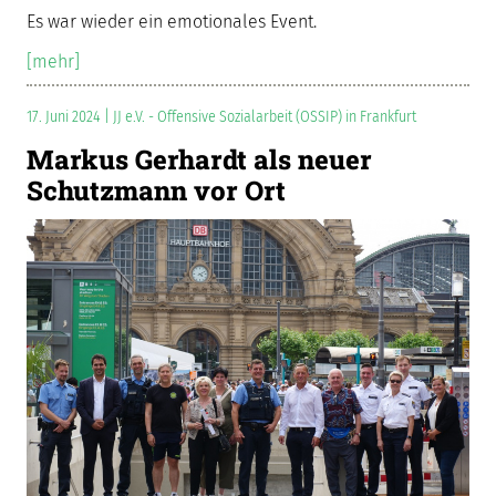
Es war wieder ein emotionales Event.
[mehr]
17. Juni 2024 | JJ e.V. - Offensive Sozialarbeit (OSSIP) in Frankfurt
Markus Gerhardt als neuer
Schutzmann vor Ort