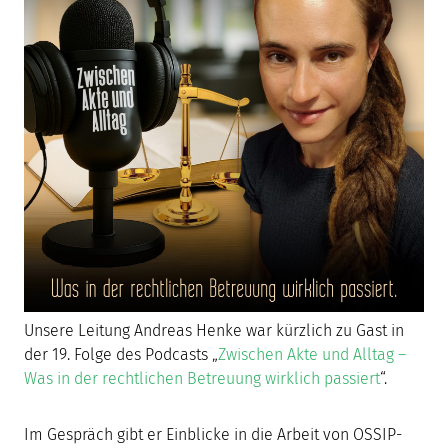
Unsere Leitung Andreas Henke war kürzlich zu Gast in
der 19. Folge des Podcasts „
Zwischen Akte und Alltag –
Was in der rechtlichen Betreuung wirklich passiert
“.
Im Gespräch gibt er Einblicke in die Arbeit von OSSIP-