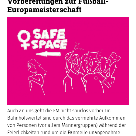
Vorbereitungen zur Fußball-
Europameisterschaft
Auch an uns geht die EM nicht spurlos vorbei. Im
Bahnhofsviertel sind durch das vermehrte Aufkommen
von Personen (vor allem Männergruppen) während der
Feierlichkeiten rund um die Fanmeile unangenehme