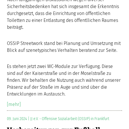
Sicherheitsbedenken hat sich insgesamt die Erkenntnis
durchgesetzt, dass die Einrichtung von öffentlichen
Toiletten zu einer Entlastung des öffentllichen Raumes
beiträgt.
OSSIP Streetwork stand bei Planung und Umsetzung mit
Blick auf szenetypisches Verhalten beratend zur Seite.
Es stehen jetzt zwei WC-Module zur Verfügung. Diese
sind auf der Kaiserstraße und in der Moselstraße zu
finden. Wir behalten die Nutzung auch während unserer
Präsenz auf der Straße im Auge und sind über die
Entwicklungen im Austausch.
[mehr]
09. Juni 2024 | JJ e.V. - Offensive Sozialarbeit (OSSIP) in Frankfurt