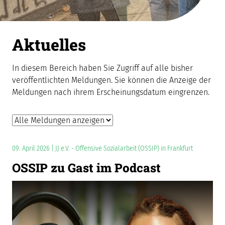
Aktuelles
In diesem Bereich haben Sie Zugriff auf alle bisher
veröffentlichten Meldungen. Sie können die Anzeige der
Meldungen nach ihrem Erscheinungsdatum eingrenzen.
09. April 2026 | JJ e.V. - Offensive Sozialarbeit (OSSIP) in Frankfurt
OSSIP zu Gast im Podcast