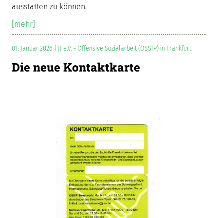
ausstatten zu können.
[mehr]
01. Januar 2026 | JJ e.V. - Offensive Sozialarbeit (OSSIP) in Frankfurt
Die neue Kontaktkarte