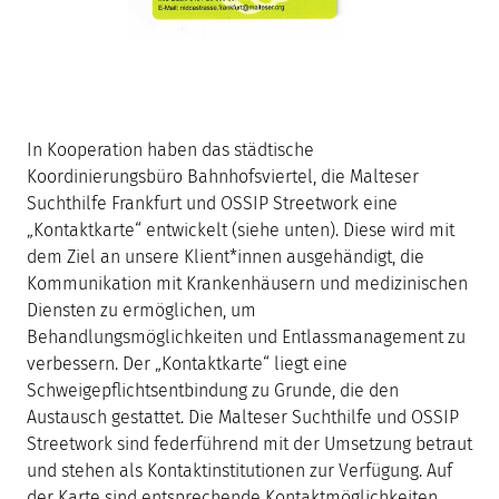
In Kooperation haben das städtische
Koordinierungsbüro Bahnhofsviertel, die Malteser
Suchthilfe Frankfurt und OSSIP Streetwork eine
„Kontaktkarte“ entwickelt (siehe unten). Diese wird mit
dem Ziel an unsere Klient*innen ausgehändigt, die
Kommunikation mit Krankenhäusern und medizinischen
Diensten zu ermöglichen, um
Behandlungsmöglichkeiten und Entlassmanagement zu
verbessern. Der „Kontaktkarte“ liegt eine
Schweigepflichtsentbindung zu Grunde, die den
Austausch gestattet. Die Malteser Suchthilfe und OSSIP
Streetwork sind federführend mit der Umsetzung betraut
und stehen als Kontaktinstitutionen zur Verfügung. Auf
der Karte sind entsprechende Kontaktmöglichkeiten