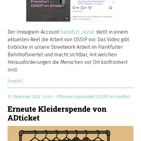
Der Instagram-Account
frankfurt_sozial
stellt in einem
aktuellen Reel die Arbeit von OSSIP vor. Das Video gibt
Einblicke in unsere Streetwork-Arbeit im Frankfurter
Bahnhofsviertel und macht sichtbar, mit welchen
Herausforderungen die Menschen vor Ort konfrontiert
sind.
[mehr]
19. Dezember 2024 | JJ e.V. - Offensive Sozialarbeit (OSSIP) in Frankfurt
Erneute Kleiderspende von
ADticket