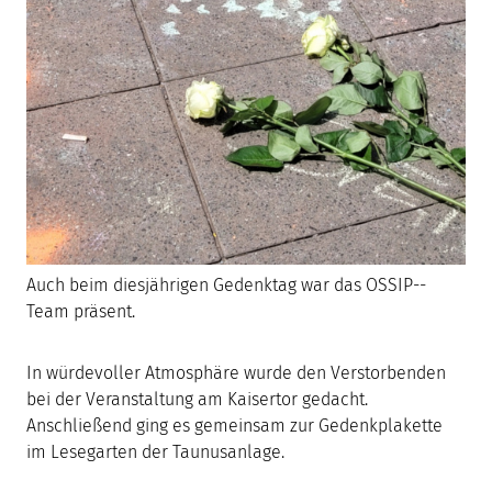
Auch beim diesjährigen Gedenktag war das OSSIP--
Team präsent.
In würdevoller Atmosphäre wurde den Verstorbenden
bei der Veranstaltung am Kaisertor gedacht.
Anschließend ging es gemeinsam zur Gedenkplakette
im Lesegarten der Taunusanlage.