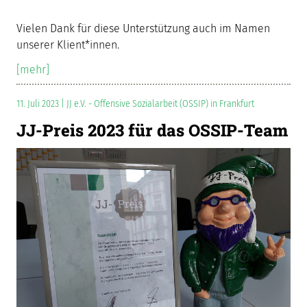
Vielen Dank für diese Unterstützung auch im Namen
unserer Klient*innen.
[mehr]
11. Juli 2023 | JJ e.V. - Offensive Sozialarbeit (OSSIP) in Frankfurt
JJ-Preis 2023 für das OSSIP-Team