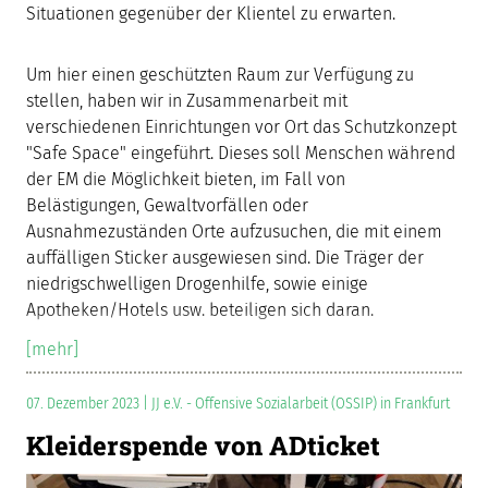
Situationen gegenüber der Klientel zu erwarten.
Um hier einen geschützten Raum zur Verfügung zu
stellen, haben wir in Zusammenarbeit mit
verschiedenen Einrichtungen vor Ort das Schutzkonzept
"Safe Space" eingeführt. Dieses soll Menschen während
der EM die Möglichkeit bieten, im Fall von
Belästigungen, Gewaltvorfällen oder
Ausnahmezuständen Orte aufzusuchen, die mit einem
auffälligen Sticker ausgewiesen sind. Die Träger der
niedrigschwelligen Drogenhilfe, sowie einige
Apotheken/Hotels usw. beteiligen sich daran.
[mehr]
07. Dezember 2023 | JJ e.V. - Offensive Sozialarbeit (OSSIP) in Frankfurt
Kleiderspende von ADticket