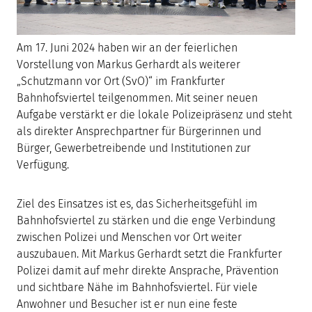
Am 17. Juni 2024 haben wir an der feierlichen
Vorstellung von Markus Gerhardt als weiterer
„Schutzmann vor Ort (SvO)“ im Frankfurter
Bahnhofsviertel teilgenommen. Mit seiner neuen
Aufgabe verstärkt er die lokale Polizeipräsenz und steht
als direkter Ansprechpartner für Bürgerinnen und
Bürger, Gewerbetreibende und Institutionen zur
Verfügung.
Ziel des Einsatzes ist es, das Sicherheitsgefühl im
Bahnhofsviertel zu stärken und die enge Verbindung
zwischen Polizei und Menschen vor Ort weiter
auszubauen. Mit Markus Gerhardt setzt die Frankfurter
Polizei damit auf mehr direkte Ansprache, Prävention
und sichtbare Nähe im Bahnhofsviertel. Für viele
Anwohner und Besucher ist er nun eine feste