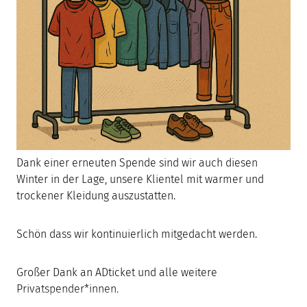
Dank einer erneuten Spende sind wir auch diesen
Winter in der Lage, unsere Klientel mit warmer und
trockener Kleidung auszustatten.
Schön dass wir kontinuierlich mitgedacht werden.
Großer Dank an ADticket und alle weitere
Privatspender*innen.