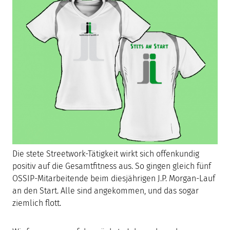
Die stete Streetwork-Tätigkeit wirkt sich offenkundig
positiv auf die Gesamtfitness aus. So gingen gleich fünf
OSSIP-Mitarbeitende beim diesjährigen J.P. Morgan-Lauf
an den Start. Alle sind angekommen, und das sogar
ziemlich flott.