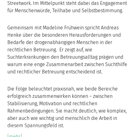
Streetwork. Im Mittelpunkt steht dabei das Engagement
für Menschenwürde, Teilhabe und Selbstbestimmung.
Gemeinsam mit Madeline Frühwein spricht Andreas
Henke über die besonderen Herausforderungen und
Bedarfe der drogenabhängigen Menschen in der
rechtlichen Betreuung. Er zeigt auf, wie
Suchterkrankungen den Betreuungsalltag prägen und
warum eine enge Zusammenarbeit zwischen Suchthilfe
und rechtlicher Betreuung entscheidend ist.
Die Folge beleuchtet praxisnah, wie beide Bereiche
erfolgreich zusammenwirken können – zwischen
Stabilisierung, Motivation und rechtlichen
Rahmenbedingungen. Sie macht deutlich, wie komplex,
aber auch wie wichtig und menschlich die Arbeit in
diesem Spannungsfeld ist.
[mehr]