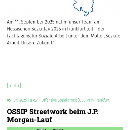
Am 11. September 2025 nahm unser Team am
Hessischen Sozialtag 2025 in Frankfurt teil – der
Fachtagung für Soziale Arbeit unter dem Motto „Soziale
Arbeit. Unsere Zukunft.“.
[mehr]
05. Juni 2025 | JJ e.V. - Offensive Sozialarbeit (OSSIP) in Frankfurt
OSSIP Streetwork beim J.P.
Morgan-Lauf