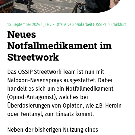
16. September 2024 | JJ e.V. - Offensive Sozialarbeit (OSSIP) in Frankfurt
Neues
Notfallmedikament im
Streetwork
Das OSSIP Streetwork-Team ist nun mit
Naloxon-Nasensprays ausgestattet. Dabei
handelt es sich um ein Notfallmedikament
(Opiod-Antagonist), welches bei
Überdosierungen von Opiaten, wie z.B. Heroin
oder Fentanyl, zum Einsatz kommt.
Neben der bisherigen Nutzung eines