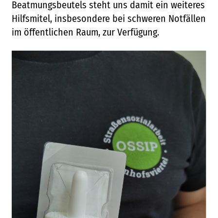
Beatmungsbeutels steht uns damit ein weiteres
Hilfsmitel, insbesondere bei schweren Notfällen
im öffentlichen Raum, zur Verfügung.