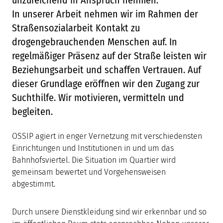
unzureichend in Anspruch nehmen.
In unserer Arbeit nehmen wir im Rahmen der
Straßensozialarbeit Kontakt zu
drogengebrauchenden Menschen auf. In
regelmäßiger Präsenz auf der Straße leisten wir
Beziehungsarbeit und schaffen Vertrauen. Auf
dieser Grundlage eröffnen wir den Zugang zur
Suchthilfe. Wir motivieren, vermitteln und
begleiten.
OSSIP agiert in enger Vernetzung mit verschiedensten
Einrichtungen und Institutionen in und um das
Bahnhofsviertel. Die Situation im Quartier wird
gemeinsam bewertet und Vorgehensweisen
abgestimmt.
Durch unsere Dienstkleidung sind wir erkennbar und so