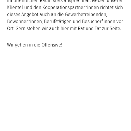
im öffentlichen Raum stets ansprechbar. Neben unserer
Klientel und den Kooperationspartner*innen richtet sich
dieses Angebot auch an die Gewerbetreibenden,
Bewohner*innen, Berufstätigen und Besucher*innen vor
Ort. Gern stehen wir auch hier mit Rat und Tat zur Seite.
Wir gehen in die Offensive!